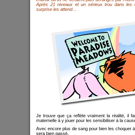
Après 21 niveaux et un sérieux trou dans les e
surprise les attend…
Je trouve que ça reflète vraiment la réalité, il f
maternelle à y jouer pour les sensibiliser à la caus
Avec encore plus de sang pour bien les choquer
sera bien passé.