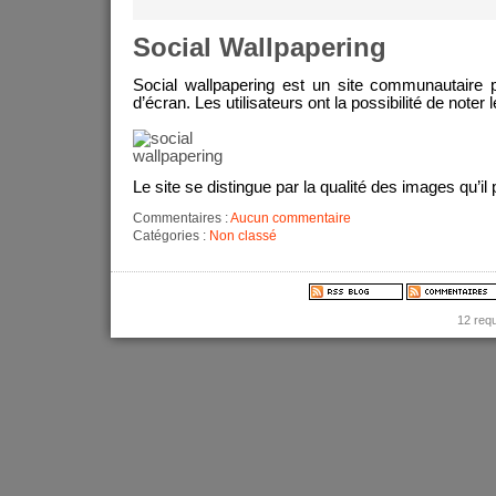
Social Wallpapering
Social wallpapering est un site communautaire 
d’écran. Les utilisateurs ont la possibilité de noter
Le site se distingue par la qualité des images qu’il
Commentaires :
Aucun commentaire
Catégories :
Non classé
12 req