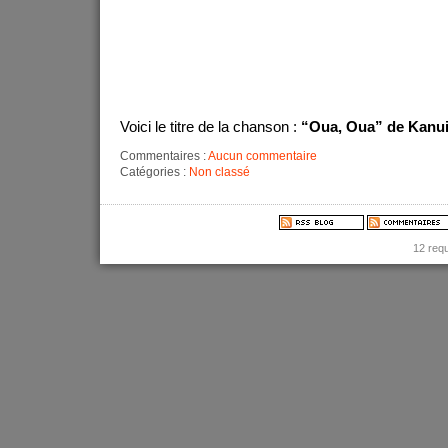
Voici le titre de la chanson :
“Oua, Oua” de Kanui
Commentaires :
Aucun commentaire
Catégories :
Non classé
12 req