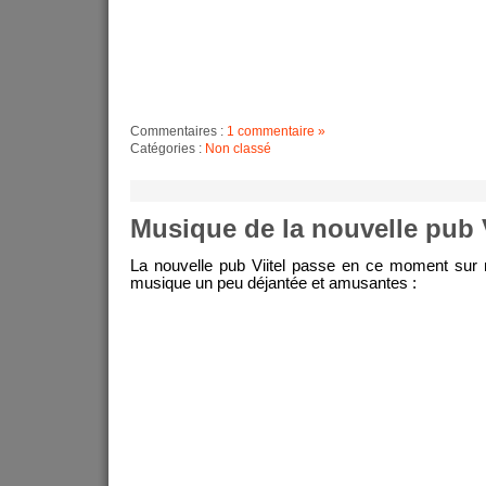
Commentaires :
1 commentaire »
Catégories :
Non classé
Musique de la nouvelle pub V
La nouvelle pub Viitel passe en ce moment sur 
musique un peu déjantée et amusantes :