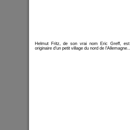
Helmut Fritz, de son vrai nom Eric Greff, est 
originaire d’un petit village du nord de l’Allemagne