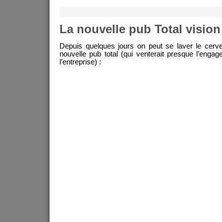
La nouvelle pub Total vision
Depuis quelques jours on peut se laver le cerv
nouvelle pub total (qui venterait presque l’enga
l’entreprise) :