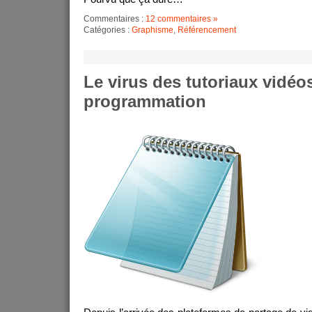
Commentaires :
12 commentaires »
Catégories :
Graphisme
,
Référencement
Le virus des tutoriaux vidéo
programmation