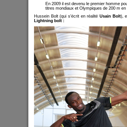
En 2009 il est devenu le premier homme pour 
titres mondiaux et Olympiques de 200 m e
Hussein Bolt (qui s’écrit en réalité
Usain Bolt
), 
Lightning bolt :