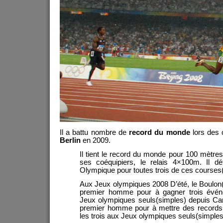
Il a battu nombre de
record du monde
lors des
Berlin
en 2009.
Il tient le record du monde pour 100 mètre
ses coéquipiers, le relais 4×100m. Il dé
Olympique pour toutes trois de ces courses
Aux Jeux olympiques 2008 D’été, le Boulon(
premier homme pour à gagner trois évén
Jeux olympiques seuls(simples) depuis Car
premier homme pour à mettre des record
les trois aux Jeux olympiques seuls(simples