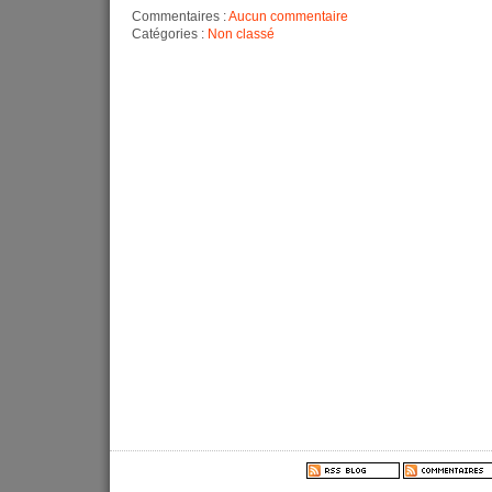
Commentaires :
Aucun commentaire
Catégories :
Non classé