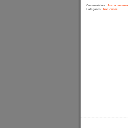
Commentaires :
Aucun comment
Catégories :
Non classé