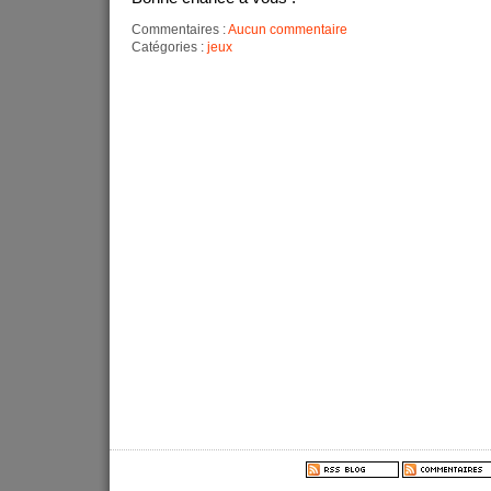
Commentaires :
Aucun commentaire
Catégories :
jeux