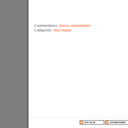
Commentaires :
Aucun commentaire
Catégories :
Non classé