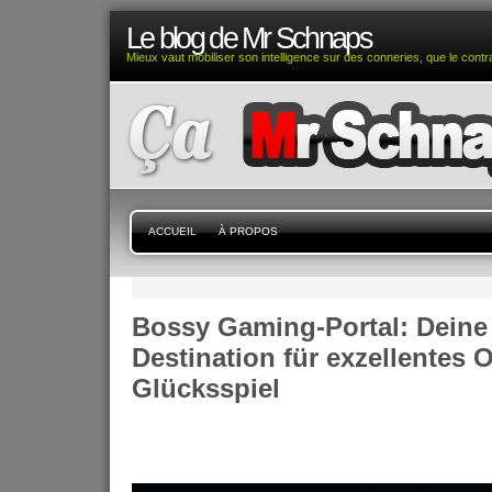
Le blog de Mr Schnaps
Mieux vaut mobiliser son intelligence sur des conneries, que le contra
ACCUEIL
À PROPOS
Bossy Gaming-Portal: Deine
Destination für exzellentes O
Glücksspiel