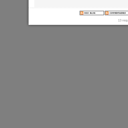
13 req