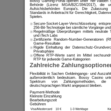
Bossy Gaming-Portal operiert unter ‘ner validen S
Behörde (Lizenz MGA/B2C/394/2017), die un
Aufsichtsbehörden Europa’s. Die Zulassung g
Standards in Anbetracht für Gerechtigkeit, Datenv
Spielen.
Secure-Socket-Layer-Verschlüsselung entsp
256-Bit-Technologie bei sämtliche Vorgänge und
Regelmäßige Überprüfungen mittels neutrale
und iTech Labs
Zertifizierte Random-Number-Generatoren (R
Game-Resultate
Rigide Einhaltung der Datenschutz-Grundve
Privatsphäre
Offene RTP-Werte samt im Mittel sechsund
RTP für jedwede Game-Kategorien
Zahlreiche Zahlungsoptione
Flexibilität in Sachen Geldeingangs- und Ausza
außerordentlich bedeutsam. Bossy Casino unte
Spektrum von Zahlungsmethoden, die 
deutschsprachigen Markt angepasst bleiben.
Payment-Methode
Kleinste Einzahlung
Bearbeitungszeit
Gebühren
Visa/Mastercard
10 €
1-3 Werktage
Ke