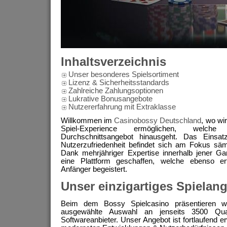
Inhaltsverzeichnis
Unser besonderes Spielsortiment
Lizenz & Sicherheitsstandards
Zahlreiche Zahlungsoptionen
Lukrative Bonusangebote
Nutzererfahrung mit Extraklasse
Willkommen im
Casinobossy Deutschland
, wo wi
Spiel-Experience ermöglichen, welc
Durchschnittsangebot hinausgeht. Das Einsat
Nutzerzufriedenheit befindet sich am Fokus sämtl
Dank mehrjähriger Expertise innerhalb jener Ga
eine Plattform geschaffen, welche ebenso er
Anfänger begeistert.
Unser einzigartiges Spielan
Beim dem Bossy Spielcasino präsentieren wi
ausgewählte Auswahl an jenseits 3500 Quali
Softwareanbieter. Unser Angebot ist fortlaufend er