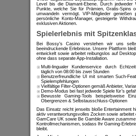
Level bis die Diamant-Ebene. Durch jedweder
Punkte, welche Sie für Prämien, Gratis-Spins 
umwandeln vermögt. VIP-Mitglieder genießen p
persönliche Konto-Manager, gesteigerte Withdraw
exklusiven Aktionen.
Spielerlebnis mit Spitzenkla
Bei Bossy’s Casino verstehen wir uns selbs
beeindruckende Erlebnisse. Unsere Plattform blei
entwickelt sowie arbeitet reibungslos auf Deskto
ohne dass separate App-Installation.
Multi-lingualer Kundenservice durch Echtzei
täglich von 08:00 bis zwei Stunden
Benutzerfreundliche UI mit smarten Such-Fe
Spielempfehlungen
Vielfältige Filter-Optionen gemäß Anbieter, Var
Demo-Modus bei fast jedwede Spiele für’s gefa
Bewusste Gaming-Tools beispielsweise Einz
Obergrenzen & Selbstausschluss-Optionen
Das Einsatz reicht jenseits bloße Entertainment 
aktiv verantwortungsvolles Zocken sowie arbeitet 
GamCare UK sowie Be Gamble Aware zusammen. Wi
Kontrollmechanismen, sodass Ihr Gaming-Erlebni
bleibt.