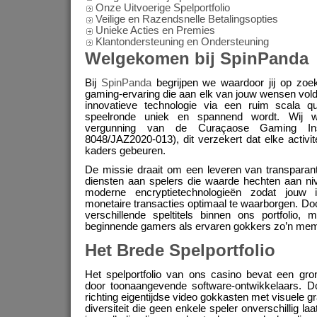
Onze Uitvoerige Spelportfolio
Veilige en Razendsnelle Betalingsopties
Unieke Acties en Premies
Klantondersteuning en Ondersteuning
Welgekomen bij SpinPanda
Bij
SpinPanda
begrijpen we waardoor jij op zoek
gaming-ervaring die aan elk van jouw wensen vold
innovatieve technologie via een ruim scala q
speelronde uniek en spannend wordt. Wij 
vergunning van de Curaçaose Gaming Insta
8048/JAZ2020-013), dit verzekert dat elke activit
kaders gebeuren.
De missie draait om een leveren van transparante
diensten aan spelers die waarde hechten aan ni
moderne encryptietechnologieën zodat jouw i
monetaire transacties optimaal te waarborgen. Do
verschillende speltitels binnen ons portfolio
beginnende gamers als ervaren gokkers zo’n memor
Het Brede Spelportfolio
Het spelportfolio van ons casino bevat een gron
door toonaangevende software-ontwikkelaars. Do
richting eigentijdse video gokkasten met visuele g
diversiteit die geen enkele speler onverschillig laat.