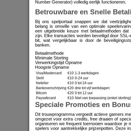
Number Generator) volledig eerlijk functioneren.
Betrouwbare en Snelle Betal
Bij ons spelportaal snappen we dat veelzijdigh
belang is omwille van een optimale speelervari
een uitgebreide keuze met betaalmethoden dat 
zijn. Elke transacties worden beveiligd door SSL
bit, wat vergelijkbaar is door de beveiligings
banken.
Betaalmethode
Minimale Storting
Verwerkingstijd Opname
Hoogste Opname
Visa/Mastercard
€10
1-3 werkdagen
Skrill
€10
0-24 uur
Neteller
€10
0 tot 24 uur
Bankoverschrijving
€20
drie tot vijf werkdagen
Bitcoin
€20
0 tot 12 uur
Paysafecard
€10
Niet van toepassing (enkel storting)
Speciale Promoties en Bon
Dit trouwprogramma vergoedt actieve gamers me
omgezet voor extra credits, free draaien of spec
organiseren we frequent toernooien waardoor je 
spelers voor aantrekkelijke prijzenpotten. Deze 