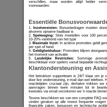
verschillen, maar worden altijd helder ver
voorwaarden.
Essentiële Bonusvoorwaard
Inzetvereisten:
Bonusbedragen moeten doorg
alvorens opname haalbaar is
Spelweging:
Slots meetellen voor 100 percen
10-20% variërend van het type
Maximale Inzet:
In actieve promoties geldt gere
per spin of hand
Geldigheidsduur:
Promoties blijven doorgaans
het moment van activatie
Landelijke Restricties:
Sommige promotie
beschikbaar voor spelers vanuit bepaalde rechtsg
Klantondersteuning en Assis
Het betrokken supportteam is 24/7 klaar om je 
door live ondersteuning, e-mail dan wel telefoon. 
reactietijden cruciaal zijn, derhalve mikken we 
aanvragen binnen twee minuten tot te beant
kwesties via email verzekeren we ‘n reactie binnen
Tevens beschikken we van een complete FAQ-sec
vinden geraken op alle meest frequente vragen 
financiële zaken, bonussen en technische probl