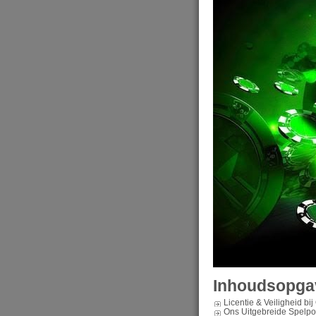
Inhoudsopga
Licentie & Veiligheid b
Ons Uitgebreide Spelpor