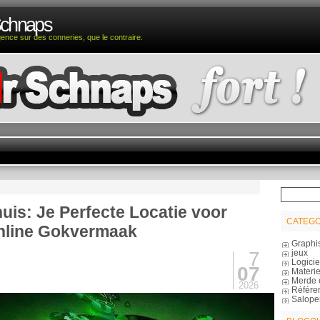
Schnaps
igence sur des conneries, que le contraire.
uis: Je Perfecte Locatie voor
CATEGO
nline Gokvermaak
Graphi
7
jeux
Logicie
07
Materie
Merde 
2026
Référe
Salope