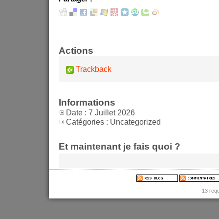
Actions
Trackback
Informations
Date : 7 Juillet 2026
Catégories : Uncategorized
Et maintenant je fais quoi ?
13 req