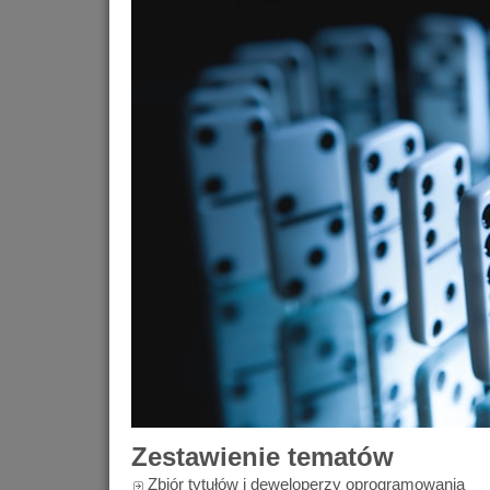
Zestawienie tematów
Zbiór tytułów i deweloperzy oprogramowania