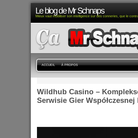
Le blog de Mr Schnaps
Mieux vaut mobiliser son intelligence sur des conneries, que le contra
ACCUEIL
À PROPOS
Wildhub Casino – Kompleks
Serwisie Gier Współczesnej 