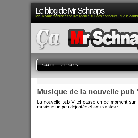
Le blog de Mr Schnaps
Mieux vaut mobiliser son intelligence sur des conneries, que le contra
ACCUEIL
À PROPOS
Musique de la nouvelle pub V
La nouvelle pub Viitel passe en ce moment sur 
musique un peu déjantée et amusantes :