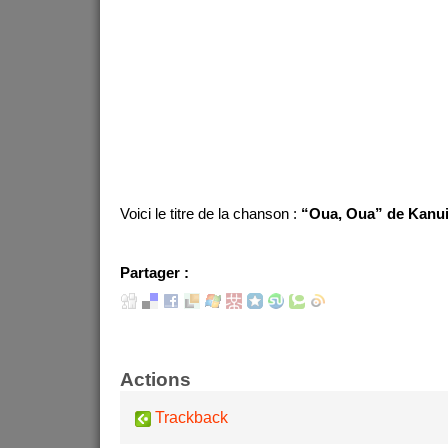
Voici le titre de la chanson :
“Oua, Oua” de Kanui
Partager :
Actions
Trackback