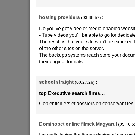
hosting providers
:
(03:38:57)
Do you’ve got video or media enabled websit
- Tube videos you’ll be able to go for dedicat
The result is that your site won’t be exposed
of the other sites on the server.
The backups systems reach store your docume
their original formats.
school straight
:
(00:27:26)
top Executive search firms…
Copier fichiers et dossiers en conservant l
Dominobet online filmek Magyarul
(05:46:5