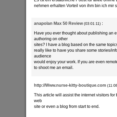
nehmen erhalten Vorteil von ihm bin ich mir s
anapolan Max 50 Review
:
(03:01:11)
Have you ever thought about publishing an e
authoring on other
sites? I have a blog based on the same topi
really like to have you share some stories/in
audience
would enjoy your work. If you are even remotel
to shoot me an email.
http://Www.nurse-kitty-boutique.com
(11:0
This article will assist the internet visitors fo
web
site or even a blog from start to end.