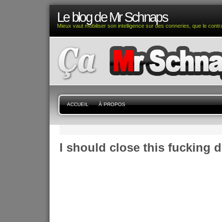
Le blog de Mr Schnaps
Mieux vaut mobiliser son intelligence sur des conneries, que le contra
ACCUEIL
À PROPOS
I should close this fucking 