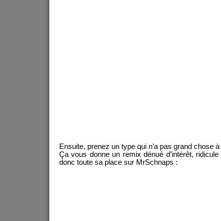
Ensuite, prenez un type qui n’a pas grand chose à 
Ça vous donne un remix dénué d’intérêt, ridicule
donc toute sa place sur MrSchnaps :