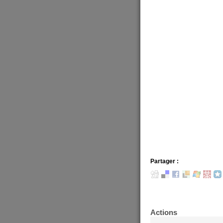
Partager :
Actions