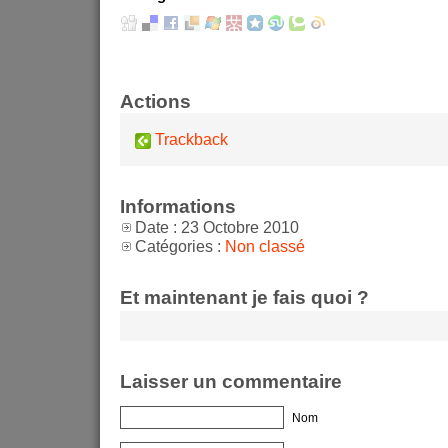
Actions
Trackback
Informations
Date : 23 Octobre 2010
Catégories :
Non classé
Et maintenant je fais quoi ?
Laisser un commentaire
Nom