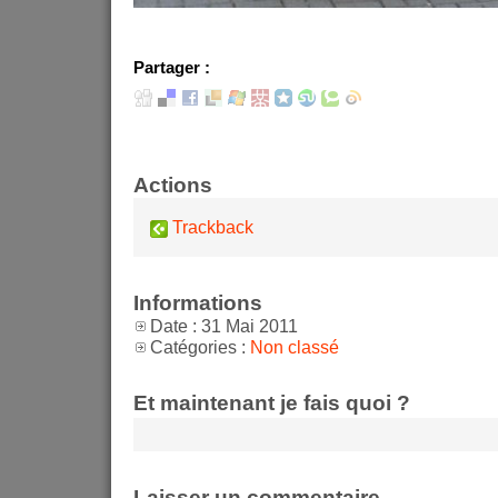
Partager :
Actions
Trackback
Informations
Date : 31 Mai 2011
Catégories :
Non classé
Et maintenant je fais quoi ?
Laisser un commentaire