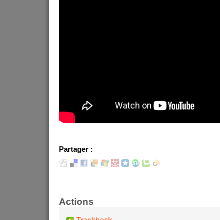
Partager :
Actions
Trackback