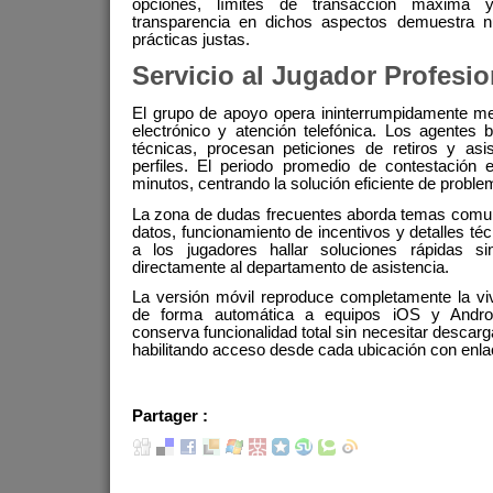
opciones, límites de transacción máxima 
transparencia en dichos aspectos demuestra nu
prácticas justas.
Servicio al Jugador Profesio
El grupo de apoyo opera ininterrumpidamente me
electrónico y atención telefónica. Los agentes b
técnicas, procesan peticiones de retiros y asi
perfiles. El periodo promedio de contestación
minutos, centrando la solución eficiente de proble
La zona de dudas frecuentes aborda temas comu
datos, funcionamiento de incentivos y detalles téc
a los jugadores hallar soluciones rápidas si
directamente al departamento de asistencia.
La versión móvil reproduce completamente la v
de forma automática a equipos iOS y Androi
conserva funcionalidad total sin necesitar descar
habilitando acceso desde cada ubicación con enla
Partager :