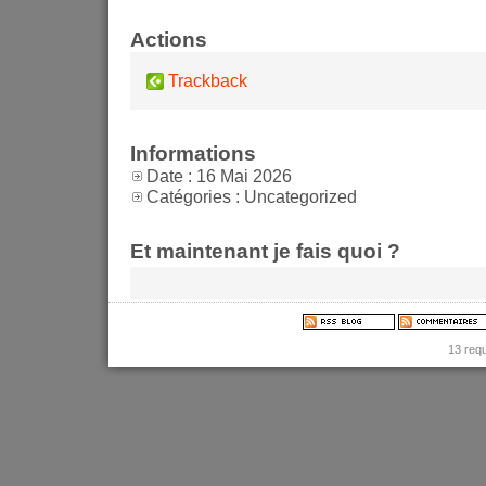
Actions
Trackback
Informations
Date : 16 Mai 2026
Catégories : Uncategorized
Et maintenant je fais quoi ?
13 req