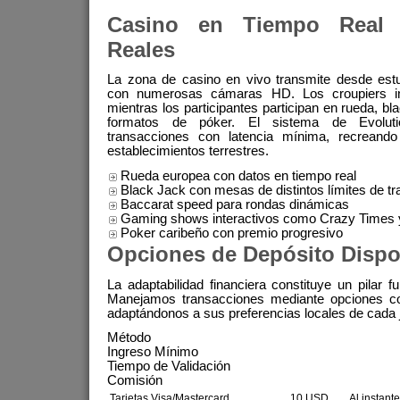
Casino en Tiempo Real 
Reales
La zona de casino en vivo transmite desde estu
con numerosas cámaras HD. Los croupiers int
mientras los participantes participan en rueda, bl
formatos de póker. El sistema de Evolut
transacciones con latencia mínima, recreando
establecimientos terrestres.
Rueda europea con datos en tiempo real
Black Jack con mesas de distintos límites de t
Baccarat speed para rondas dinámicas
Gaming shows interactivos como Crazy Times 
Poker caribeño con premio progresivo
Opciones de Depósito Dispo
La adaptabilidad financiera constituye un pilar 
Manejamos transacciones mediante opciones c
adaptándonos a sus preferencias locales de cada 
Método
Ingreso Mínimo
Tiempo de Validación
Comisión
Tarjetas Visa/Mastercard
10 USD
Al instante