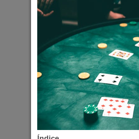
Índice