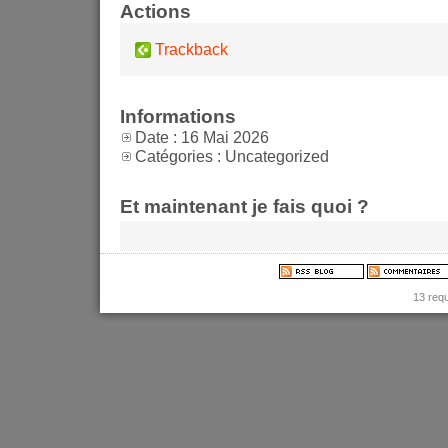
Actions
Trackback
Informations
Date : 16 Mai 2026
Catégories : Uncategorized
Et maintenant je fais quoi ?
13 req