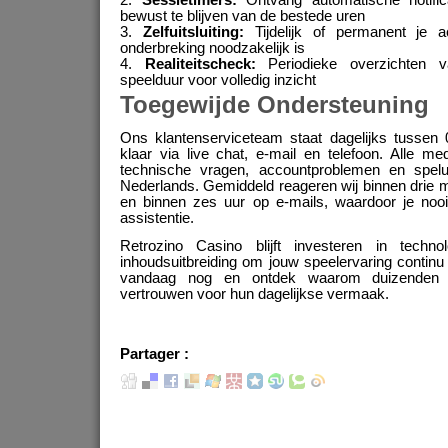
Sessietimers:
Ontvang automatische notifica
bewust te blijven van de bestede uren
Zelfuitsluiting:
Tijdelijk of permanent je 
onderbreking noodzakelijk is
Realiteitscheck:
Periodieke overzichten v
speelduur voor volledig inzicht
Toegewijde Ondersteuning
Ons klantenserviceteam staat dagelijks tussen 
klaar via live chat, e-mail en telefoon. Alle m
technische vragen, accountproblemen en spelui
Nederlands. Gemiddeld reageren wij binnen drie m
en binnen zes uur op e-mails, waardoor je nooi
assistentie.
Retrozino Casino blijft investeren in techno
inhoudsuitbreiding om jouw speelervaring continu 
vandaag nog en ontdek waarom duizenden 
vertrouwen voor hun dagelijkse vermaak.
Partager :