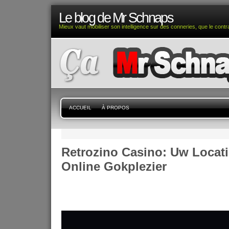
Le blog de Mr Schnaps
Mieux vaut mobiliser son intelligence sur des conneries, que le contra
ACCUEIL
À PROPOS
Retrozino Casino: Uw Locati
Online Gokplezier