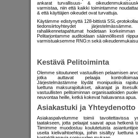
ankarat turvallisuus- & oikeudenmukaisuuskri
varmistaa, niin että kaikki toimintamme noudatta
& että käyttäjien oikeudet ovat turvattuja.
Käytämme edistynyttä 128-bittistä SSL-protokolla
tiedonsiirtoyhteydet järjestelmässäm
rahaliikennetapahtumat hoidetaan korkeimman t
Pelitarjontamme auditoidaan säännöllisesti riippu
varmistuaksemme RNG:n sekä oikeudenmukaisu
Kestävä Pelitoiminta
Olemme sitoutuneet vastuullisen pelaamisen arvo
jotka auttavat pelaajia kontrolloimaan
Järjestelmästämme löydät monipuolisia rajoit
luettuna maksurajoitukset, aikarajat ja itsesu
vastuullisten pelitoiminnan organisaatioiden puo
neuvontaa heille, ketkä kokevat haluavansa apua.
Asiakastuki ja Yhteydenotto
Asiakaspalvelumme toimii tavoitettavissa 
taatakseen, jotta pelaajat saavat apua hetkenä t
Tiimimme muodostuu koulutetuista asiantuntijoi
useita kielivaihtoehtoja, joihin sisältyy luettun
kontaktikanavia sopivuuden mukaan.