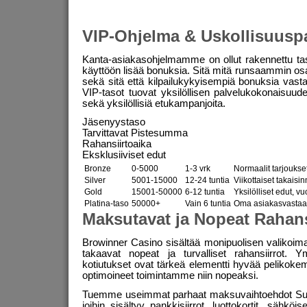
VIP-Ohjelma & Uskollisuuspa
Kanta-asiakasohjelmamme on ollut rakennettu taso
käyttöön lisää bonuksia. Sitä mitä runsaammin osa
sekä sitä että kilpailukykyisempiä bonuksia vast
VIP-tasot tuovat yksilöllisen palvelukokonaisuud
sekä yksilöllisiä etukampanjoita.
Jäsenyystaso
Tarvittavat Pistesumma
Rahansiirtoaika
Eksklusiiviset edut
Bronze
0-5000
1-3 vrk
Normaalit tarjoukse
Silver
5001-15000
12-24 tuntia
Viikottaiset takaisi
Gold
15001-50000
6-12 tuntia
Yksilölliset edut, v
Platina-taso
50000+
Vain 6 tuntia
Oma asiakasvastaava
Maksutavat ja Nopeat Rahans
Browinner Casino sisältää monipuolisen valikoi
takaavat nopeat ja turvalliset rahansiirrot. 
kotiutukset ovat tärkeä elementti hyvää pelikoke
optimoineet toimintamme niin nopeaksi.
Tuemme useimmat parhaat maksuvaihtoehdot Su
joihin sisältyy pankkisiirrot, luottokortit, sähkö