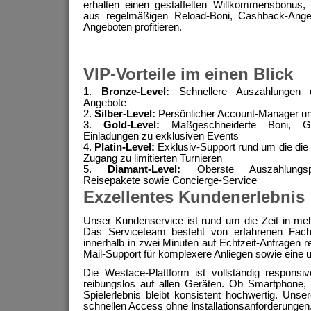
erhalten einen gestaffelten Willkommensbonu
aus regelmäßigen Reload-Boni, Cashback-Angeb
Angeboten profitieren.
VIP-Vorteile im einen Blick
Bronze-Level:
Schnellere Auszahlungen 
Angebote
Silber-Level:
Persönlicher Account-Manager un
Gold-Level:
Maßgeschneiderte Boni, Ge
Einladungen zu exklusiven Events
Platin-Level:
Exklusiv-Support rund um die die 
Zugang zu limitierten Turnieren
Diamant-Level:
Oberste Auszahlungsprio
Reisepakete sowie Concierge-Service
Exzellentes Kundenerlebnis
Unser Kundenservice ist rund um die Zeit in me
Das Serviceteam besteht von erfahrenen Fachle
innerhalb in zwei Minuten auf Echtzeit-Anfragen r
Mail-Support für komplexere Anliegen sowie eine
Die Westace-Plattform ist vollständig responsive
reibungslos auf allen Geräten. Ob Smartphone,
Spielerlebnis bleibt konsistent hochwertig. Un
schnellen Access ohne Installationsanforderungen