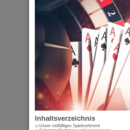
Inhaltsverzeichnis
Unser vielfältiges Spielsortiment