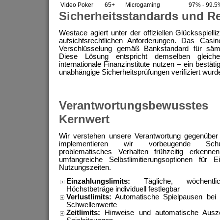
Video Poker
65+
Microgaming
97% - 99.5
Sicherheitsstandards und R
Westace agiert unter der offiziellen Glücksspielli
aufsichtsrechtlichen Anforderungen. Das Casin
Verschlüsselung gemäß Bankstandard für sämt
Diese Lösung entspricht demselben gleiche
internationale Finanzinstitute nutzen – ein bestä
unabhängige Sicherheitsprüfungen verifiziert wurd
Verantwortungsbewusste
Kernwert
Wir verstehen unsere Verantwortung gegenüber 
implementieren wir vorbeugende Sch
problematisches Verhalten frühzeitig erkennen
umfangreiche Selbstlimitierungsoptionen für E
Nutzungszeiten.
Einzahlungslimits:
Tägliche, wöchentli
Höchstbeträge individuell festlegbar
Verlustlimits:
Automatische Spielpausen bei Er
Schwellenwerte
Zeitlimits:
Hinweise und automatische Auszei