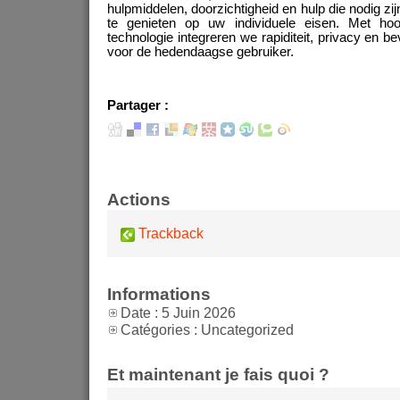
hulpmiddelen, doorzichtigheid en hulp die nodig 
te genieten op uw individuele eisen. Met hoo
technologie integreren we rapiditeit, privacy en bev
voor de hedendaagse gebruiker.
Partager :
Actions
Trackback
Informations
Date : 5 Juin 2026
Catégories : Uncategorized
Et maintenant je fais quoi ?