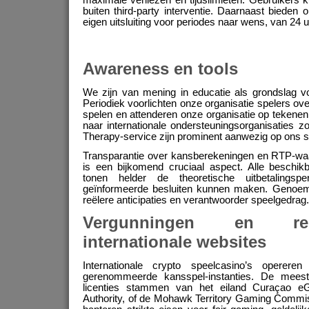
buiten third-party interventie. Daarnaast bieden o
eigen uitsluiting voor periodes naar wens, van 24 u 
Awareness en tools
We zijn van mening in educatie als grondslag v
Periodiek voorlichten onze organisatie spelers o
spelen en attenderen onze organisatie op tekene
naar internationale ondersteuningsorganisaties
Therapy-service zijn prominent aanwezig op ons si
Transparantie over kansberekeningen en RTP-waa
is een bijkomend cruciaal aspect. Alle beschik
tonen helder de theoretische uitbetalingspe
geïnformeerde besluiten kunnen maken. Genoemd
reëlere anticipaties en verantwoorder speelgedrag.
Vergunningen en reg
internationale websites
Internationale crypto speelcasino’s operere
gerenommeerde kansspel-instanties. De mees
licenties stammen van het eiland Curaçao 
Authority, of de Mohawk Territory Gaming Commiss