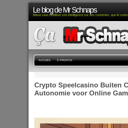
Le blog de Mr Schnaps
Mieux vaut mobiliser son intelligence sur des conneries, que le contra
ACCUEIL
À PROPOS
Crypto Speelcasino Buiten 
Autonomie voor Online Gam