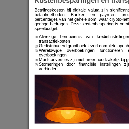
Kostenbesparingen en trans
Betalingskosten bij digitale valuta zijn significan
betaalmethoden. Banken en payment proc
percentages van het gehele som, waar crypto-ne
geringe bedragen. Deze kostenbesparing is onmi
speelbudget.
Afwezige bemoeienis van kredietinstelling
transactiekosten
Gedistribueerd grootboek levert complete openh
Wereldwijde overboekingen functioneren 
overboekingen
Muntconversies zijn niet meer noodzakelijk bij 
Storneringen door financiële instellingen z
verhindert