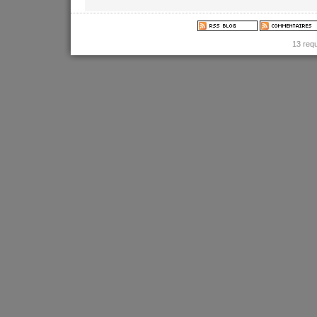
13 req