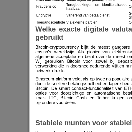
Terugboekingen en identiteitsfraude
Frauderisico
O
haalbaar
G
Encryptie
Variërend van betaaldienst
g
Toegangscontrole
Via externe partijen
Co
Welke exacte digitale valuta
gebruikt
Bitcoin-cryptocurrency blijft de meest gangbare 
casino’s wereldwijd. Als pionier van elektroni
algemene acceptatie en bezit over de meest om
Wij gebruiken Bitcoin voor zowel bij deposito
verwerking die in doorsnee gedurende vijftien mi
netwerk-drukte.
Ethereum-platform volgt als op twee na populaire 
door de snellere betalingssnelheid en lagere bedr
Bitcoin. De smart contract-functionaliteit van E
opties voor doorzichtige en automatische betal
zoals LTC, Bitcoin Cash en Tether krijgen o
bijzondere voordelen.
Stabiele munten voor stabie