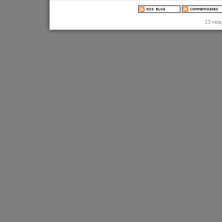
13 req