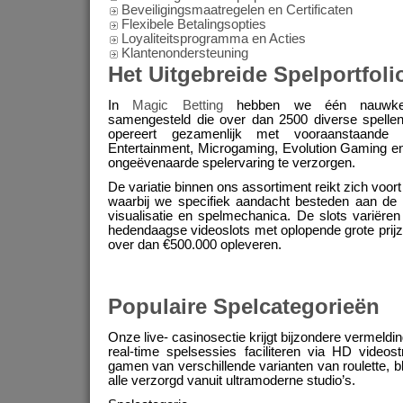
Beveiligingsmaatregelen en Certificaten
Flexibele Betalingsopties
Loyaliteitsprogramma en Acties
Klantenondersteuning
Het Uitgebreide Spelportfoli
In
Magic Betting
hebben we één nauwkeuri
samengesteld die over dan 2500 diverse spelle
opereert gezamenlijk met vooraanstaande 
Entertainment, Microgaming, Evolution Gaming e
ongeëvenaarde spelervaring te verzorgen.
De variatie binnen ons assortiment reikt zich voor
waarbij we specifiek aandacht besteden aan de 
visualisatie en spelmechanica. De slots variëren
hedendaagse videoslots met oplopende grote prijz
over dan €500.000 opleveren.
Populaire Spelcategorieën
Onze live- casinosectie krijgt bijzondere vermeldi
real-time spelsessies faciliteren via HD video
gamen van verschillende varianten van roulette, b
alle verzorgd vanuit ultramoderne studio’s.