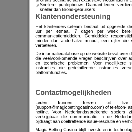
Gratis deelname aan exclusieve wedstrijden me
Snellere puntopbouw: Diamant-leden verdie
sneller dan Brons-gebruikers
Klantenondersteuning
Het klantenserviceteam bestaat uit opgeleide de
uur per etmaal, 7 dagen per week bereik
communicatiemiddelen. Gemiddelde responstij
minder dan anderhalve minuut, een cijfer di
verbeteren.
De informatiedatabase op de website bevat over da
die veelvoorkomende vragen beschrijven over acc
en technische problemen. Voor moeilijkere s
instructies die gedetailleerde instructies ver
platformfuncties.
Contactmogelijkheden
Leden kunnen kiezen uit live c
(support@magicbettingcasino.com) of telefoon- as
hotline. Voor Nederlandssprekende spelers zij
verkrijgbaar die communicatie in de Nederla
bijdraagt aan doeltreffende issue-resolutie en ver
Magic Betting Casino blijft investeren in technol