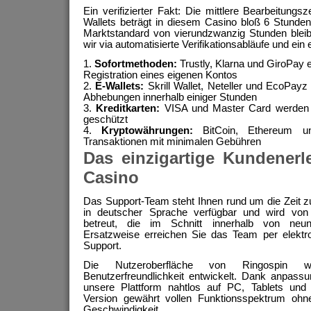
Ein verifizierter Fakt: Die mittlere Bearbeitungs
Wallets beträgt in diesem Casino bloß 6 Stunden
Marktstandard von vierundzwanzig Stunden bleibt
wir via automatisierte Verifikationsabläufe und ei
Sofortmethoden:
Trustly, Klarna und GiroPay
Registration eines eigenen Kontos
E-Wallets:
Skrill Wallet, Neteller und EcoPayz b
Abhebungen innerhalb einiger Stunden
Kreditkarten:
VISA und Master Card werden 
geschützt
Kryptowährungen:
BitCoin, Ethereum un
Transaktionen mit minimalen Gebühren
Das einzigartige Kundenerl
Casino
Das Support-Team steht Ihnen rund um die Zeit zu
in deutscher Sprache verfügbar und wird von 
betreut, die im Schnitt innerhalb von neu
Ersatzweise erreichen Sie das Team per elektro
Support.
Die Nutzeroberfläche von Ringospin
Benutzerfreundlichkeit entwickelt. Dank anpass
unsere Plattform nahtlos auf PC, Tablets un
Version gewährt vollen Funktionsspektrum ohne
Geschwindigkeit.