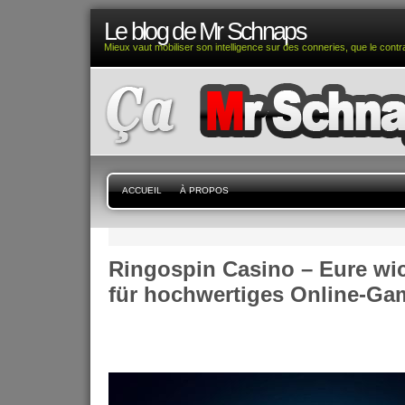
Le blog de Mr Schnaps
Mieux vaut mobiliser son intelligence sur des conneries, que le contra
ACCUEIL
À PROPOS
Ringospin Casino – Eure wic
für hochwertiges Online-Ga