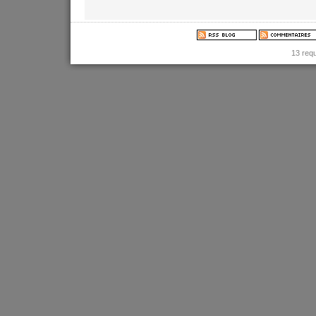
13 req