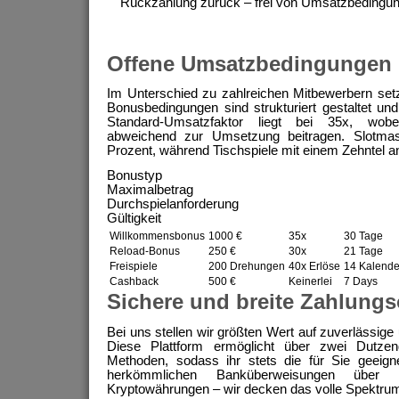
Rückzahlung zurück – frei von Umsatzbedingu
Offene Umsatzbedingungen
Im Unterschied zu zahlreichen Mitbewerbern setz
Bonusbedingungen sind strukturiert gestaltet un
Standard-Umsatzfaktor liegt bei 35x, wobei
abweichend zur Umsetzung beitragen. Slotmas
Prozent, während Tischspiele mit einem Zehntel 
Bonustyp
Maximalbetrag
Durchspielanforderung
Gültigkeit
Willkommensbonus
1000 €
35x
30 Tage
Reload-Bonus
250 €
30x
21 Tage
Freispiele
200 Drehungen
40x Erlöse
14 Kalende
Cashback
500 €
Keinerlei
7 Days
Sichere und breite Zahlung
Bei uns stellen wir größten Wert auf zuverlässige
Diese Plattform ermöglicht über zwei Dutze
Methoden, sodass ihr stets die für Sie geeign
herkömmlichen Banküberweisungen über
Kryptowährungen – wir decken das volle Spektru