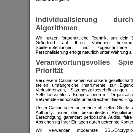
Individualisierung durc
Algorithmen
Wir nutzen fortschrittliche Technik, um dein 
Gründend auf Ihren Vorlieben bekomme
Spielempfehlungen und zugeschnittene
Personalisierung erfolgt natürlich unter Wahrung a
Verantwortungsvolles Spi
Priorität
Bei diesem Casino sehen wir unsere gesellschaftli
stellen umfangreiche Instrumente zur Eigenkon
Verlustgrenzen, Sitzungszeitbeschränkungen
Selbstausschluss. Kooperationen mit Organisat
BeGambleResponsible unterstreichen dieses Enga
Unser Casino agiert unter einer offiziellen Glücks
Authority, einer der bekanntesten Regulieru
Berechtigung garantiert periodische Audits, fai
Absicherung Ihrer Einlagen durch getrennte Konte
Wir verwenden modernste SSL-Encrypti