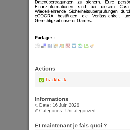
Datenübertragungen zu sichern. Eure persön
Finanzinformationen sind bei diesem Cas
Wiederkehrende Sicherheitsüberprüfungen durch
eCOGRA bestätigen die Verlässlichkeit u
Gerechtigkeit unserer Games.
Partager :
Actions
Trackback
Informations
Date : 16 Juin 2026
Catégories : Uncategorized
Et maintenant je fais quoi ?