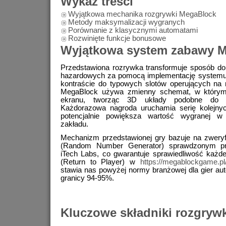
Wykaz treści
Wyjątkowa mechanika rozgrywki MegaBlock
Metody maksymalizacji wygranych
Porównanie z klasycznymi automatami
Rozwinięte funkcje bonusowe
Wyjątkowa system zabawy 
Przedstawiona rozrywka transformuje sposób d
hazardowych za pomocą implementację systemu
kontraście do typowych slotów operujących na 
MegaBlock używa zmienny schemat, w którym 
ekranu, tworząc 3D układy podobne do tr
Każdorazowa nagroda uruchamia serię kolejny
potencjalnie powiększa wartość wygranej w
zakładu.
Mechanizm przedstawionej gry bazuje na zwer
(Random Number Generator) sprawdzonym pr
iTech Labs, co gwarantuje sprawiedliwość każd
(Return to Player) w
https://megablockgame.pl
stawia nas powyżej normy branżowej dla gier a
granicy 94-95%.
Kluczowe składniki rozgrywk