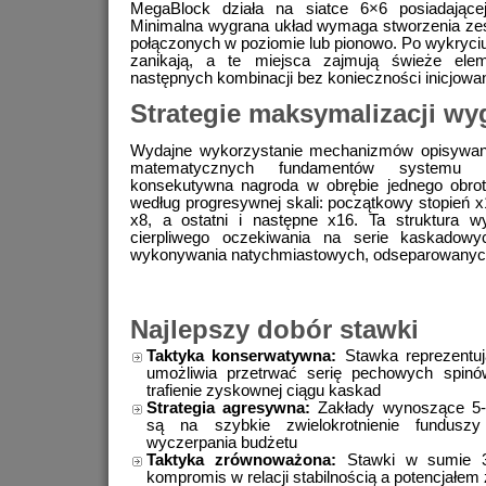
MegaBlock działa na siatce 6×6 posiadającej
Minimalna wygrana układ wymaga stworzenia zes
połączonych w poziomie lub pionowo. Po wykryciu
zanikają, a te miejsca zajmują świeże ele
następnych kombinacji bez konieczności inicjowan
Strategie maksymalizacji w
Wydajne wykorzystanie mechanizmów opisywane
matematycznych fundamentów systemu m
konsekutywna nagroda w obrębie jednego obro
według progresywnej skali: początkowy stopień x1
x8, a ostatni i następne x16. Ta struktura w
cierpliwego oczekiwania na serie kaskadow
wykonywania natychmiastowych, odseparowanych
Najlepszy dobór stawki
Taktyka konserwatywna:
Stawka reprezentuj
umożliwia przetrwać serię pechowych spinó
trafienie zyskownej ciągu kaskad
Strategia agresywna:
Zakłady wynoszące 5-
są na szybkie zwielokrotnienie fundus
wyczerpania budżetu
Taktyka zrównoważona:
Stawki w sumie 3-
kompromis w relacji stabilnością a potencjałem