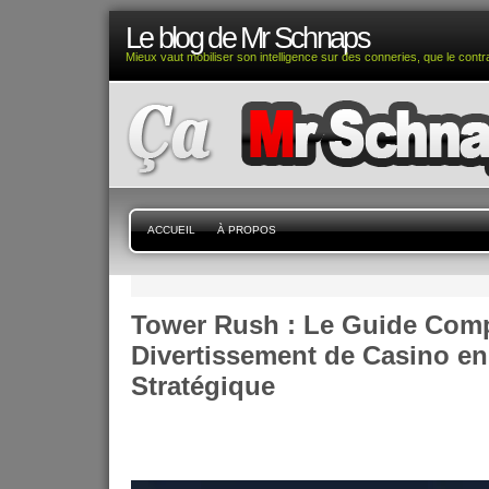
Le blog de Mr Schnaps
Mieux vaut mobiliser son intelligence sur des conneries, que le contra
ACCUEIL
À PROPOS
Tower Rush : Le Guide Comp
Divertissement de Casino e
Stratégique