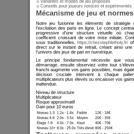
Variantes et modes de jeu proposés
Conseils pour joueurs novices et expérimentés
Mécanisme de jeu et normes
Notre jeu fusionne les éléments de stratégie
l’excitation des paris en ligne. Le concept centra
progressive d’une structure virtuelle où ch
coefficient croissant de votre mise initiale. C
sous traditionnelles,
https://chezstephletholy.fr/
of
direct sur le instant de retrait, créant ainsi u
l’univers des jeux de pari en numérique.
Le principe fondamental nécessite que vo
démarrage, ensuite observiez votre tour s’éleve
franchi augmente vos gains possibles, mais égale
décision cruciale intervient à chaque pali
multiplicateurs plus élevés ou encaisser vos gai
inattendue.
Niveau de structure
Multiplicateur
Risque approximatif
Gain pour 10 euros
Niveau 1-3
1.2x - 1.8x
Faible
12€ - 18€
Niveau 4-6
2.0x - 3.5x
Moyen
20€ - 35€
Étage 7-9
4.0x - 7.0x
Haut
40€ - 70€
Niveau 10+
8.0x - 25.0x
Très élevé
80€ - 250€