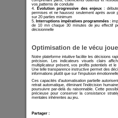
comprenant paris, coefficients obtenus et résoluti
vos patterns de conduite
Évolution progressive des enjeux
: débute
permises et ne haussez seulement après avoir pr
sur 20 parties minimum
Interruptions impératives programmées
: imp
de 10 mn chaque 30 minutes de jeu effectif pou
décisionnelle
Optimisation de le vécu jou
Notre plateforme intuitive facilite les décisions ra
précision. Les indicateurs visuels clairs aff
multiplicateur présent, vos profits potentiels et l
Une telle transparence instructive permet des déci
informations plutôt que sur l’impulsion émotionnelle
Ces capacités d’automatisation partielle autorisen
retrait automatique, éliminant l’indécision humai
poursuivre par-delà du raisonnable. Cette possibil
précieuse pour conserver la consistance straté
mentales inhérentes au jeu.
Partager :