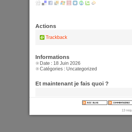
Actions
Trackback
Informations
Date : 18 Juin 2026
Catégories : Uncategorized
Et maintenant je fais quoi ?
13 req