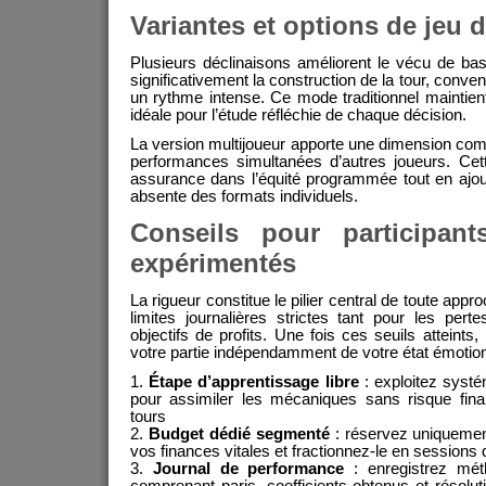
Variantes et options de jeu 
Plusieurs déclinaisons améliorent le vécu de b
significativement la construction de la tour, conv
un rythme intense. Ce mode traditionnel maintie
idéale pour l’étude réfléchie de chaque décision.
La version multijoueur apporte une dimension comp
performances simultanées d’autres joueurs. Cet
assurance dans l’équité programmée tout en ajout
absente des formats individuels.
Conseils pour participant
expérimentés
La rigueur constitue le pilier central de toute appr
limites journalières strictes tant pour les pe
objectifs de profits. Une fois ces seuils atteints
votre partie indépendamment de votre état émotion
Étape d’apprentissage libre
: exploitez syst
pour assimiler les mécaniques sans risque fin
tours
Budget dédié segmenté
: réservez uniquement
vos finances vitales et fractionnez-le en sessions
Journal de performance
: enregistrez mét