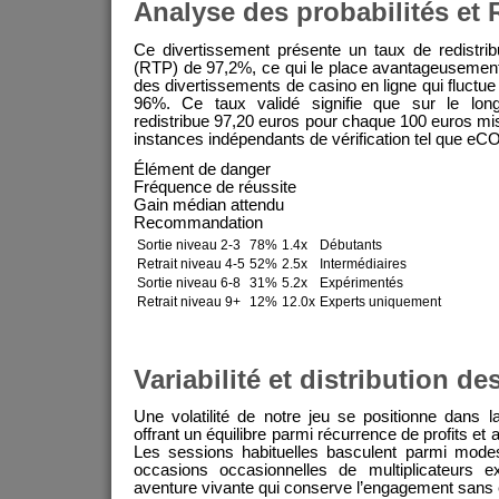
Analyse des probabilités et
Ce divertissement présente un taux de redistrib
(RTP) de 97,2%, ce qui le place avantageusemen
des divertissements de casino en ligne qui fluctue
96%. Ce taux validé signifie que sur le long
redistribue 97,20 euros pour chaque 100 euros mis
instances indépendants de vérification tel que e
Élément de danger
Fréquence de réussite
Gain médian attendu
Recommandation
Sortie niveau 2-3
78%
1.4x
Débutants
Retrait niveau 4-5
52%
2.5x
Intermédiaires
Sortie niveau 6-8
31%
5.2x
Expérimentés
Retrait niveau 9+
12%
12.0x
Experts uniquement
Variabilité et distribution de
Une volatilité de notre jeu se positionne dans 
offrant un équilibre parmi récurrence de profits e
Les sessions habituelles basculent parmi modes
occasions occasionnelles de multiplicateurs e
aventure vivante qui conserve l’engagement sans 