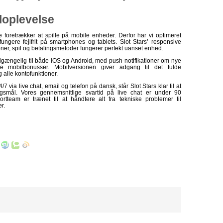
loplevelse
 foretrækker at spille på mobile enheder. Derfor har vi optimeret
 fungere fejlfrit på smartphones og tablets. Slot Stars’ responsive
tioner, spil og betalingsmetoder fungerer perfekt uanset enhed.
lgængelig til både iOS og Android, med push-notifikationer om nye
e mobilbonusser. Mobilversionen giver adgang til det fulde
g alle kontofunktioner.
 via live chat, email og telefon på dansk, står Slot Stars klar til at
gsmål. Vores gennemsnitlige svartid på live chat er under 90
rtteam er trænet til at håndtere alt fra tekniske problemer til
r.