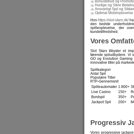
Bonustilbud og Promotio
Hurtige og Sikre Betali
Ansvarligt Spil og Sikk
Optimal Mobiloplevelse
Hos
https://slot-stars.dk/
har
den bedste underholdni
spilleoplevelse, der ove
kundetilfredshed.
Vores Omfatt
Slot Stars tilbyder et im
førende spiludbydere. Vi
GO og Evolution Gaming fo
innovative titler på markede
Spillkategori
Antal Spil
Populære Titler
RTP-Gennemsnit
Spilleautomater
1.800+
S
Live Casino
150+
Ro
Bordspil
350+
Po
Jackpot Spil
200+
M
Progressiv J
Vores progressive jackpot-