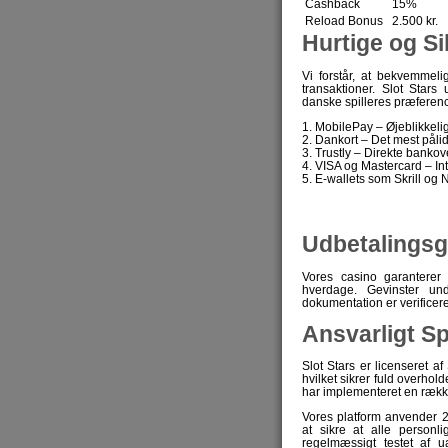
Cashback
15%
Reload Bonus
2.500 kr.
Hurtige og S
Vi forstår, at bekvemmel
transaktioner. Slot Star
danske spilleres præferenc
MobilePay – Øjeblikkelig
Dankort – Det mest pålid
Trustly – Direkte bankove
VISA og Mastercard – In
E-wallets som Skrill og Ne
Udbetalingsg
Vores casino garanterer
hverdage. Gevinster un
dokumentation er verificere
Ansvarligt Sp
Slot Stars er licenseret
hvilket sikrer fuld overhold
har implementeret en række 
Vores platform anvender 2
at sikre at alle personli
regelmæssigt testet af