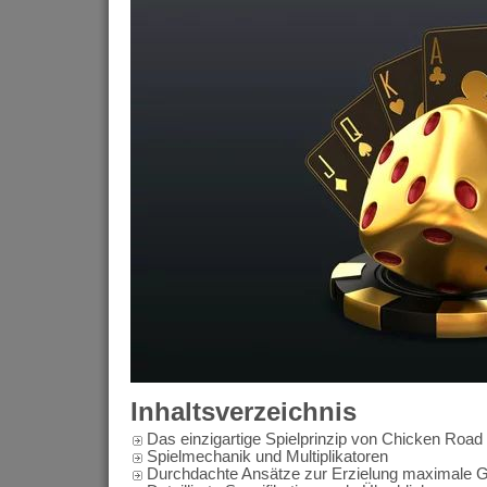
Inhaltsverzeichnis
Das einzigartige Spielprinzip von Chicken Road
Spielmechanik und Multiplikatoren
Durchdachte Ansätze zur Erzielung maximale 