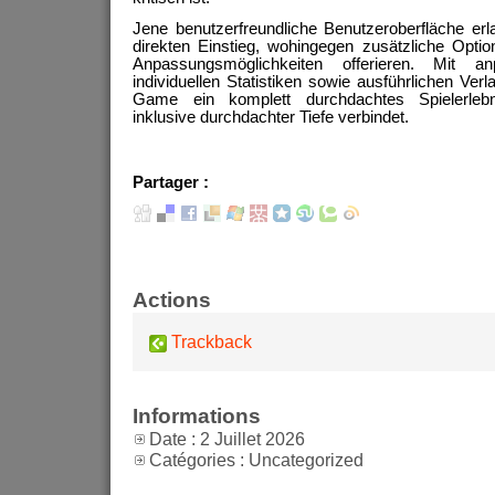
Jene benutzerfreundliche Benutzeroberfläche erl
direkten Einstieg, wohingegen zusätzliche Opti
Anpassungsmöglichkeiten offerieren. Mit an
individuellen Statistiken sowie ausführlichen Verl
Game ein komplett durchdachtes Spielerlebn
inklusive durchdachter Tiefe verbindet.
Partager :
Actions
Trackback
Informations
Date : 2 Juillet 2026
Catégories : Uncategorized