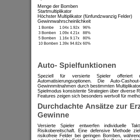
Menge der Bomben
Startmultiplikator
Höchster Multiplikator (fünfundzwanzig Felder)
Gewinnwahrscheinlichkeit
1 Bombe
1.04x
1.92x
96%
3 Bomben
1.09x
4.21x
88%
5 Bomben
1.16x
9.17x
80%
10 Bomben
1.39x
94.82x
60%
Auto- Spielfunktionen
Speziell für versierte Spieler offerier
Automatisierungsoptionen. Die Auto-Cashout
Gewinnmitnahmen durch bestimmten Multiplikator
Spielmodus konsistente Strategien über diverse 
Features zeigen sich besonders wertvoll für meth
Durchdachte Ansätze zur Erz
Gewinne
Versierte Spieler entwerfen individuelle Ta
Risikobereitschaft. Eine defensive Methode zi
risikofreie Felder bei geringen Bomben, währen