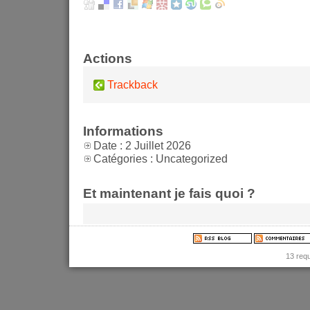
Actions
Trackback
Informations
Date : 2 Juillet 2026
Catégories : Uncategorized
Et maintenant je fais quoi ?
13 req