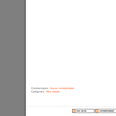
Commentaires :
Aucun commentaire
Catégories :
Non classé