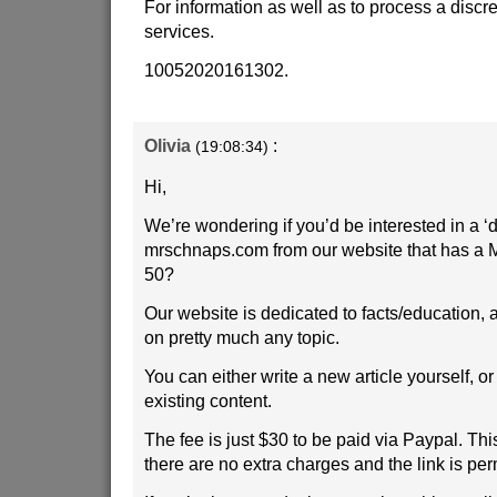
For information as well as to process a discr
services.
10052020161302.
Olivia
:
(19:08:34)
Hi,
We’re wondering if you’d be interested in a ‘d
mrschnaps.com from our website that has a 
50?
Our website is dedicated to facts/education, 
on pretty much any topic.
You can either write a new article yourself, o
existing content.
The fee is just $30 to be paid via Paypal. Thi
there are no extra charges and the link is pe