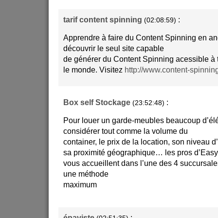
tarif content spinning
:
(02:08:59)
Apprendre à faire du Content Spinning en an
découvrir le seul site capable
de générer du Content Spinning acessible à 
le monde. Visitez
http://www.content-spinning
Box self Stockage
:
(23:52:48)
Pour louer un garde-meubles beaucoup d’él
considérer tout comme la volume du
container, le prix de la location, son niveau d’
sa proximité géographique… les pros d’Easy
vous accueillent dans l’une des 4 succursale
une méthode
maximum
épaviste
: