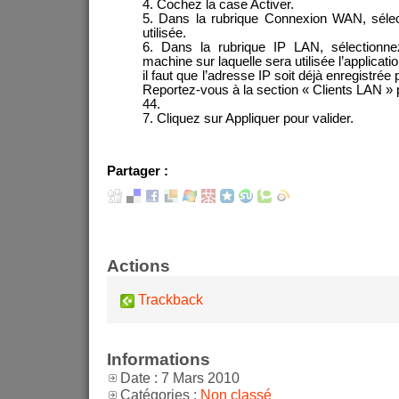
4. Cochez la case Activer.
5. Dans la rubrique Connexion WAN, sélec
utilisée.
6. Dans la rubrique IP LAN, sélectionne
machine sur laquelle sera utilisée l’applicati
il faut que l’adresse IP soit déjà enregistrée
Reportez-vous à la section « Clients LAN »
44.
7. Cliquez sur Appliquer pour valider.
Partager :
Actions
Trackback
Informations
Date : 7 Mars 2010
Catégories :
Non classé