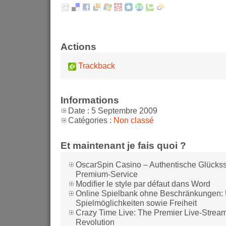
Actions
Trackback
Informations
Date : 5 Septembre 2009
Catégories :
Non classé
Et maintenant je fais quoi ?
OscarSpin Casino – Authentische Glückss
Premium-Service
Modifier le style par défaut dans Word
Online Spielbank ohne Beschränkungen: U
Spielmöglichkeiten sowie Freiheit
Crazy Time Live: The Premier Live-Stre
Revolution